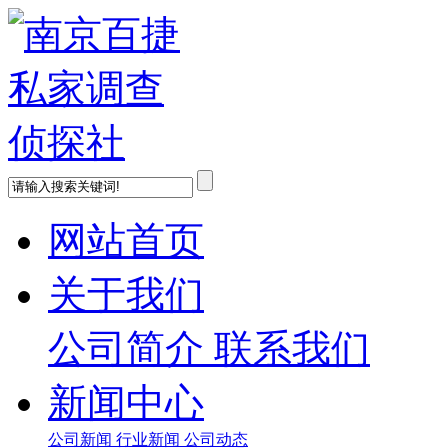
网站首页
关于我们
公司简介
联系我们
新闻中心
公司新闻
行业新闻
公司动态