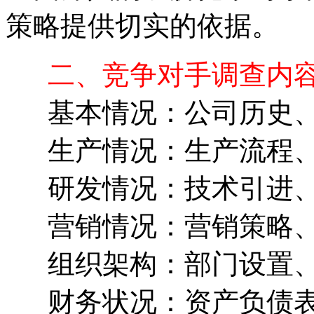
策略提供切实的依据。
二、竞争对手调查内
基本情况：公司历史、
生产情况：生产流程、
研发情况：技术引进、
营销情况：营销策略、
组织架构：部门设置、
财务状况：资产负债表