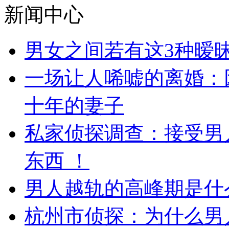
新闻中心
男女之间若有这3种暧
一场让人唏嘘的离婚：
十年的妻子
私家侦探调查：接受男
东西 ！
男人越轨的高峰期是什
杭州市侦探：为什么男