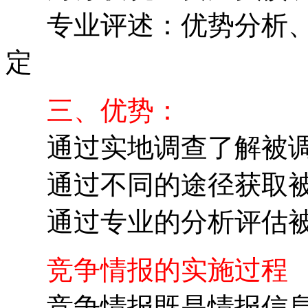
专业评述：优势分析、
定
三、优势：
通过实地调查了解被调
通过不同的途径获取被
通过专业的分析评估被
竞争情报的实施过程
竞争情报既是情报信息