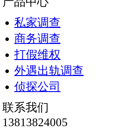
产品中心
私家调查
商务调查
打假维权
外遇出轨调查
侦探公司
联系我们
13813824005