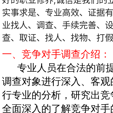
实事求是、专业高效、证据
业找人、调查、手续完善、
查、取证、找人、找物、打
一、竞争对手调查介绍：
专业人员在合法的前提
调查对象进行深入、客观
行专业的分析，研究出竞
全面深入的了解竞争对手