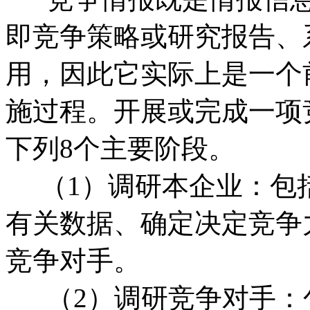
即竞争策略或研究报告、
用，因此它实际上是一个
施过程。开展或完成一项
下列8个主要阶段。
（1）调研本企业：包
有关数据、确定决定竞争
竞争对手。
（2）调研竞争对手：