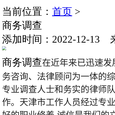
当前位置：
首页
>
商务调查
添加时间：2022-12-13 
商务调查
在近年来已迅速发
务咨询、法律顾问为一体的
专业调查人士和务实的律师
作。天津市工作人员经过专
好的职业修养,诚信是我们的