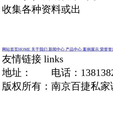
收集各种资料或出
网站首页
HOME
关于我们
新闻中心
产品中心
案例展示
荣誉资
友情链接
links
地址： 电话：13813824
版权所有：南京百捷私